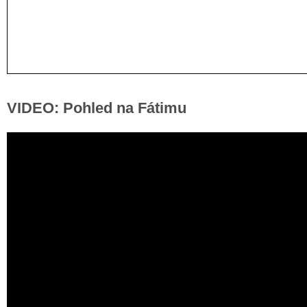
VIDEO: Pohled na Fátimu