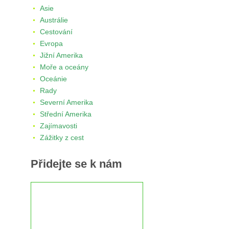
Asie
Austrálie
Cestování
Evropa
Jižní Amerika
Moře a oceány
Oceánie
Rady
Severní Amerika
Střední Amerika
Zajímavosti
Zážitky z cest
Přidejte se k nám