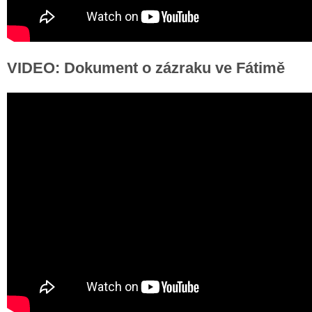
VIDEO: Dokument o zázraku ve Fátimě