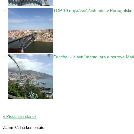
TOP 10 nejkrásnějších míst v Portugalsku
Funchal – hlavní město jara a ostrova Mad
« Předchozí článek
Zatím žádné komentáře