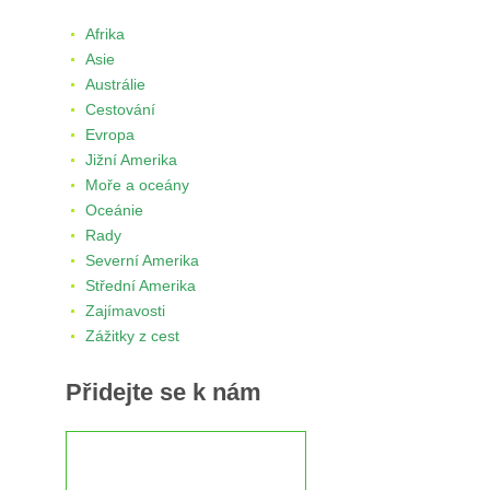
Afrika
Asie
Austrálie
Cestování
Evropa
Jižní Amerika
Moře a oceány
Oceánie
Rady
Severní Amerika
Střední Amerika
Zajímavosti
Zážitky z cest
Přidejte se k nám