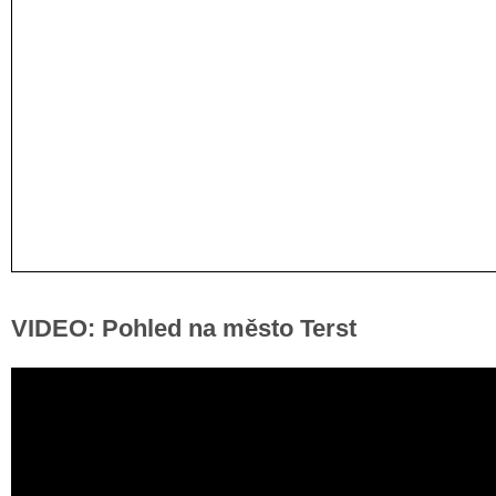
VIDEO: Pohled na město Terst