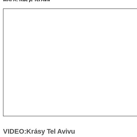
VIDEO:Krásy Tel Avivu