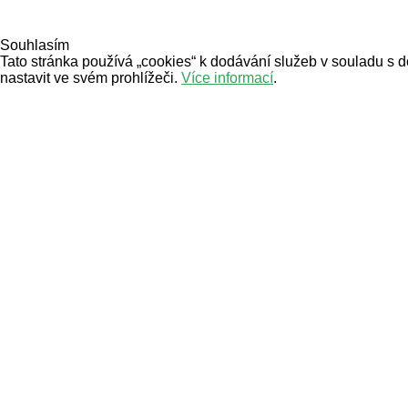
Souhlasím
Tato stránka používá „cookies“ k dodávání služeb v souladu s 
nastavit ve svém prohlížeči.
Více informací
.