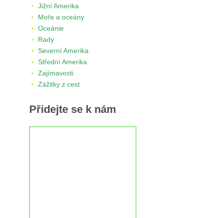
Jižní Amerika
Moře a oceány
Oceánie
Rady
Severní Amerika
Střední Amerika
Zajímavosti
Zážitky z cest
Přidejte se k nám