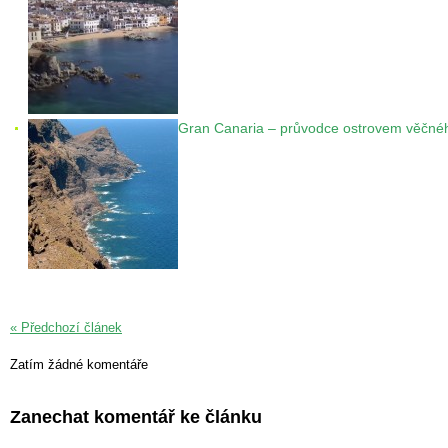
Gran Canaria – průvodce ostrovem věčnéh
« Předchozí článek
Zatím žádné komentáře
Zanechat komentář ke článku