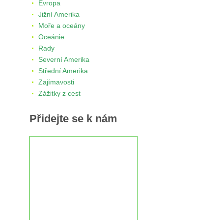
Evropa
Jižní Amerika
Moře a oceány
Oceánie
Rady
Severní Amerika
Střední Amerika
Zajímavosti
Zážitky z cest
Přidejte se k nám