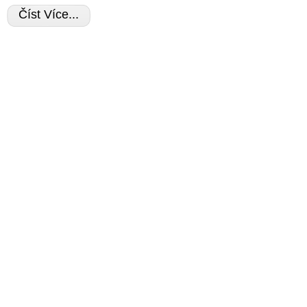
Číst Více...