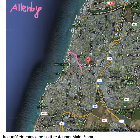
kde můžete mimo jiné najít restauraci Malá Praha