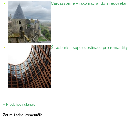
Carcassonne – jako návrat do středověku
Štrasburk – super destinace pro romantiky
« Předchozí článek
Zatím žádné komentáře