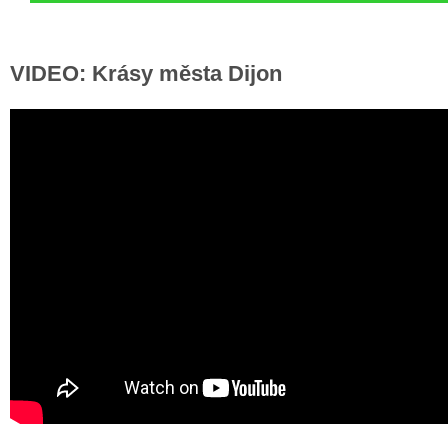
VIDEO: Krásy města Dijon