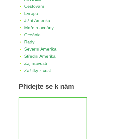
Cestování
Evropa
Jižní Amerika
Moře a oceány
Oceánie
Rady
Severní Amerika
Střední Amerika
Zajímavosti
Zážitky z cest
Přidejte se k nám