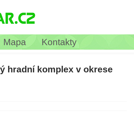
Mapa
Kontakty
ý hradní komplex v okrese