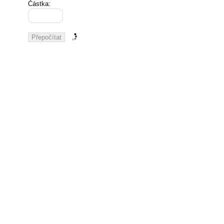
Částka: