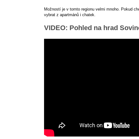
Možností je v tomto regionu velmi mnoho. Pokud chc
vybrat z apartmánů i chatek.
VIDEO: Pohled na hrad Sovin