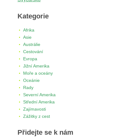
Kategorie
Afrika
Asie
Austrálie
Cestování
Evropa
Jižní Amerika
Moře a oceány
Oceánie
Rady
Severní Amerika
Střední Amerika
Zajímavosti
Zážitky z cest
Přidejte se k nám