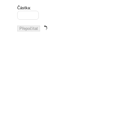
Částka: