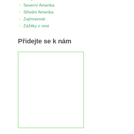
Severní Amerika
Střední Amerika
Zajímavosti
Zážitky z cest
Přidejte se k nám