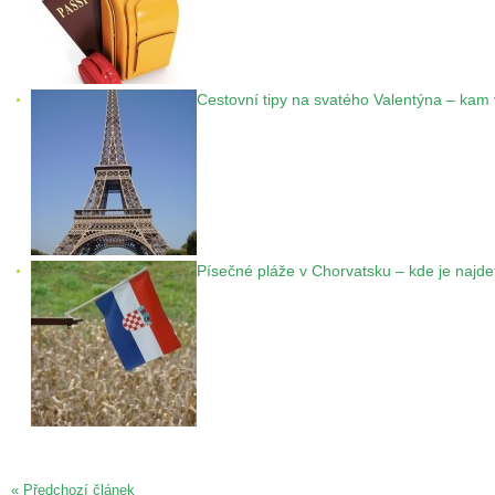
Cestovní tipy na svatého Valentýna – kam v
Písečné pláže v Chorvatsku – kde je najde
« Předchozí článek