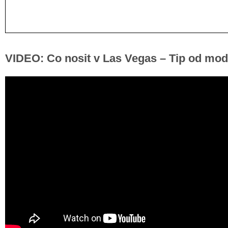
VIDEO: Co nosit v Las Vegas – Tip od mod