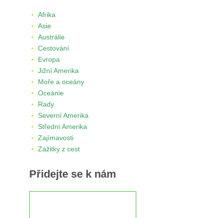
Afrika
Asie
Austrálie
Cestování
Evropa
Jižní Amerika
Moře a oceány
Oceánie
Rady
Severní Amerika
Střední Amerika
Zajímavosti
Zážitky z cest
Přidejte se k nám