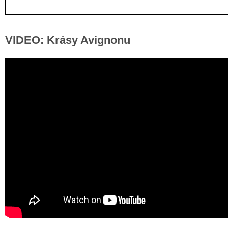
VIDEO: Krásy Avignonu