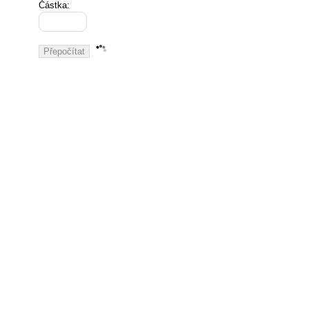
Částka: