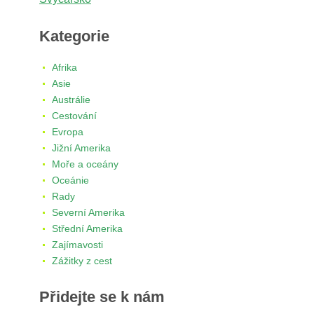
Kategorie
Afrika
Asie
Austrálie
Cestování
Evropa
Jižní Amerika
Moře a oceány
Oceánie
Rady
Severní Amerika
Střední Amerika
Zajímavosti
Zážitky z cest
Přidejte se k nám