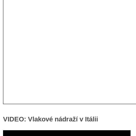
VIDEO: Vlakové nádraží v Itálii