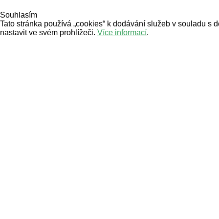
Souhlasím
Tato stránka používá „cookies“ k dodávání služeb v souladu s 
nastavit ve svém prohlížeči.
Více informací
.