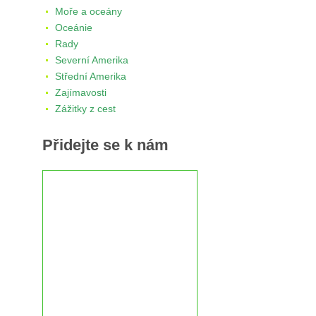
Moře a oceány
Oceánie
Rady
Severní Amerika
Střední Amerika
Zajímavosti
Zážitky z cest
Přidejte se k nám