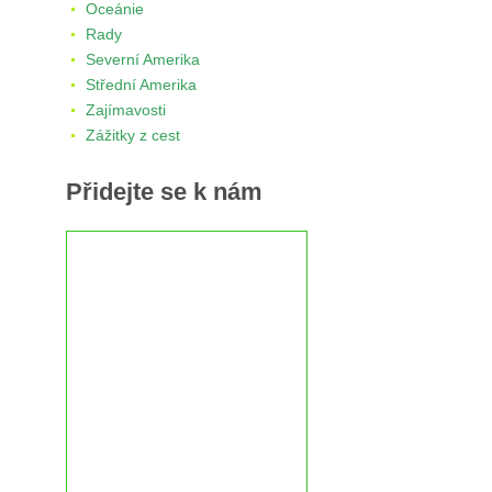
Oceánie
Rady
Severní Amerika
Střední Amerika
Zajímavosti
Zážitky z cest
Přidejte se k nám