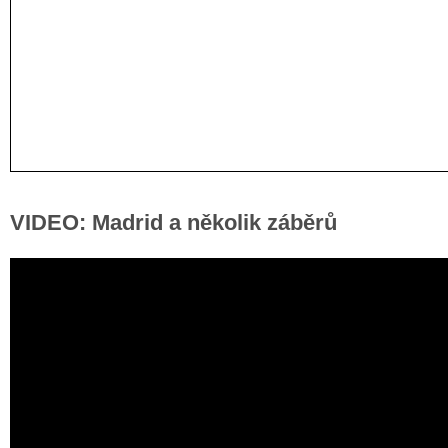
VIDEO: Madrid a několik záběrů