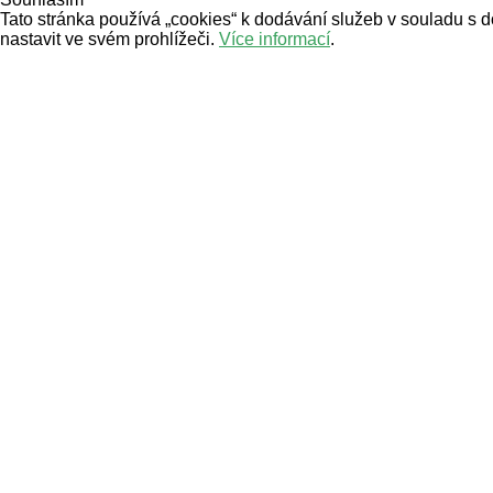
Tato stránka používá „cookies“ k dodávání služeb v souladu s 
nastavit ve svém prohlížeči.
Více informací
.