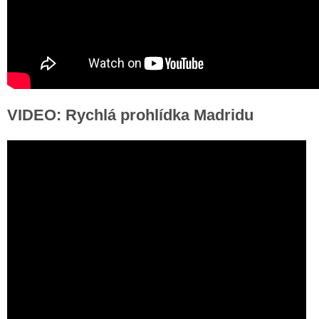
VIDEO: Rychlá prohlídka Madridu