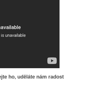
ejte ho, uděláte nám radost