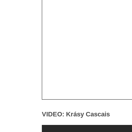
VIDEO: Krásy Cascais