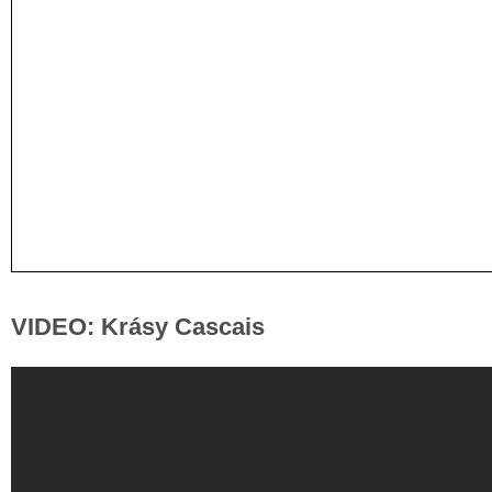
VIDEO: Krásy Cascais