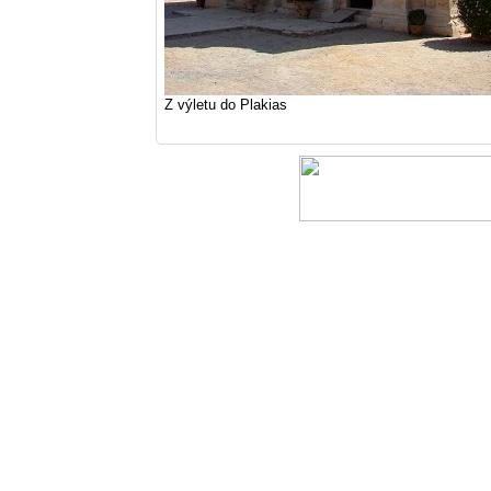
Z výletu do Plakias