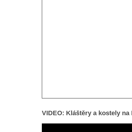
VIDEO: Kláštěry a kostely na