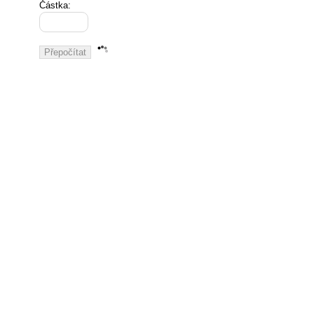
Částka: