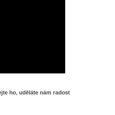
ejte ho, uděláte nám radost