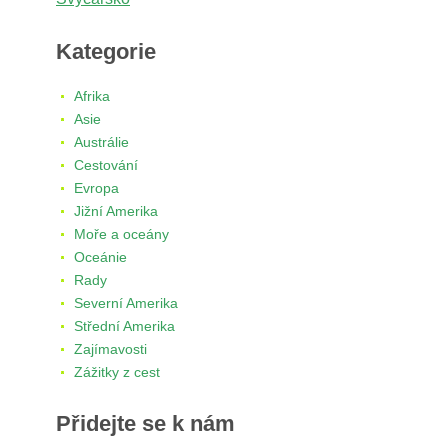
Kategorie
Afrika
Asie
Austrálie
Cestování
Evropa
Jižní Amerika
Moře a oceány
Oceánie
Rady
Severní Amerika
Střední Amerika
Zajímavosti
Zážitky z cest
Přidejte se k nám