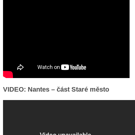
VIDEO: Nantes – část Staré město