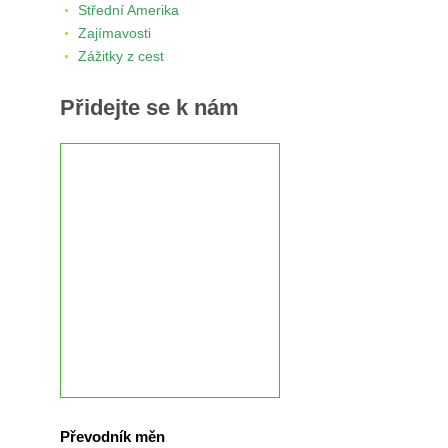
Střední Amerika
Zajímavosti
Zážitky z cest
Přidejte se k nám
Převodník měn