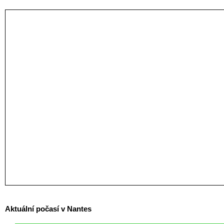
Aktuální počasí v Nantes