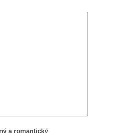
ný a romantický