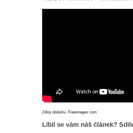
Zdroj obrázku: Freeimages.com
Líbil se vám náš článek? Sdíl