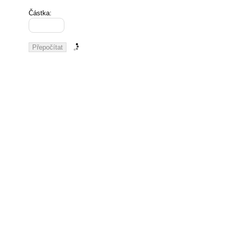
Částka: