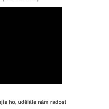
ejte ho, uděláte nám radost