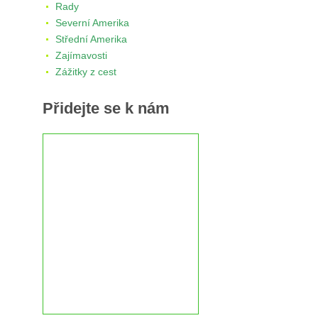
Rady
Severní Amerika
Střední Amerika
Zajímavosti
Zážitky z cest
Přidejte se k nám