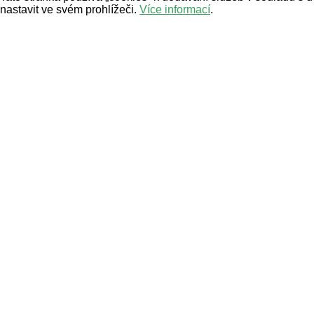
nastavit ve svém prohlížeči.
Více informací
.