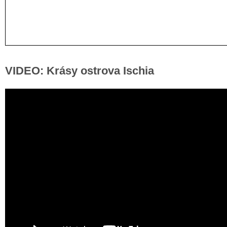
VIDEO: Krásy ostrova Ischia