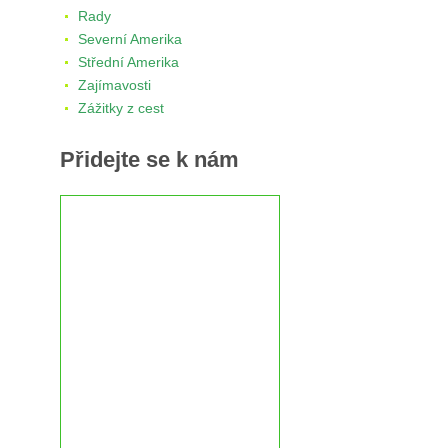
Rady
Severní Amerika
Střední Amerika
Zajímavosti
Zážitky z cest
Přidejte se k nám