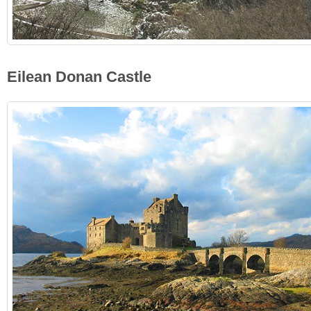
Eilean Donan Castle