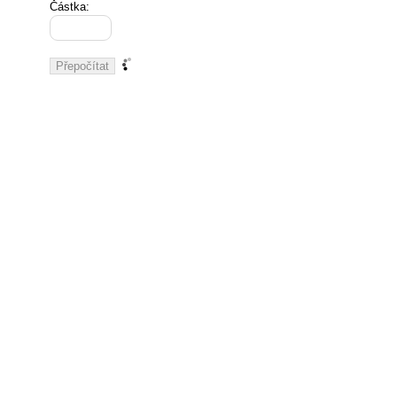
Částka: