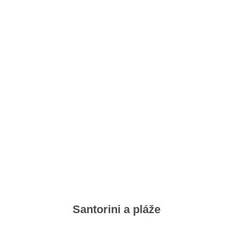
Santorini a pláže