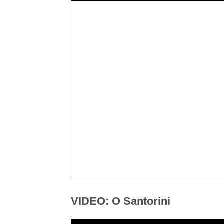
VIDEO: O Santorini