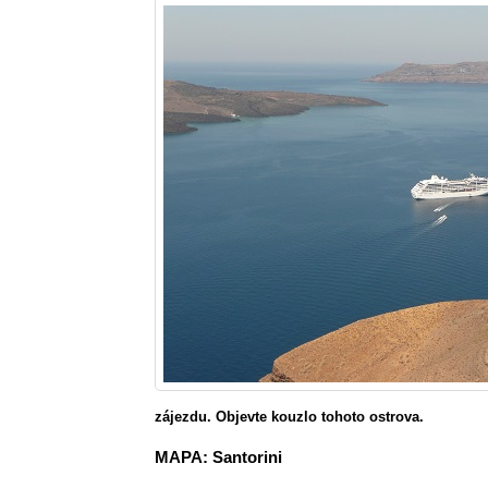
zájezdu. Objevte kouzlo tohoto ostrova.
MAPA: Santorini