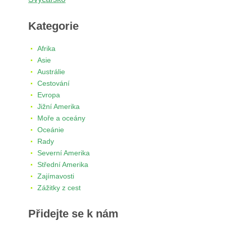
Kategorie
Afrika
Asie
Austrálie
Cestování
Evropa
Jižní Amerika
Moře a oceány
Oceánie
Rady
Severní Amerika
Střední Amerika
Zajímavosti
Zážitky z cest
Přidejte se k nám